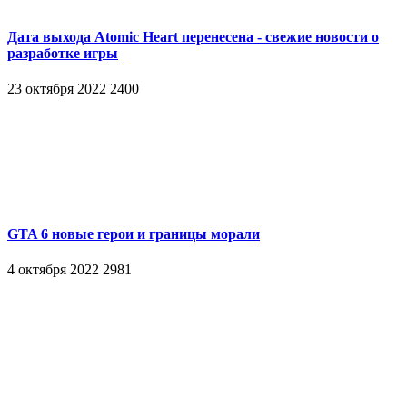
Дата выхода Atomic Heart перенесена - свежие новости о
разработке игры
23 октября 2022
2400
GTA 6 новые герои и границы морали
4 октября 2022
2981