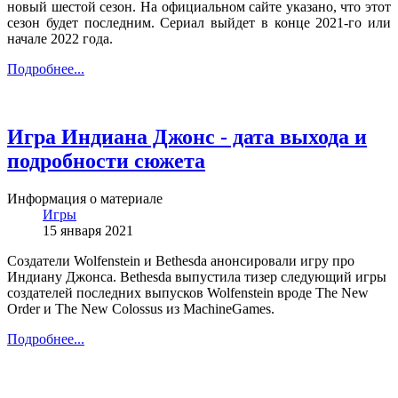
новый шестой сезон. На официальном сайте указано, что этот
сезон будет последним. Сериал выйдет в конце 2021-го или
начале 2022 года.
Подробнее...
Игра Индиана Джонс - дата выхода и
подробности сюжета
Информация о материале
Игры
15 января 2021
Создатели Wolfenstein и Bethesda анонсировали игру про
Индиану Джонса. Bethesda выпустила тизер следующий игры
создателей последних выпусков Wolfenstein вроде The New
Order и The New Colossus из MachineGames.
Подробнее...