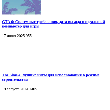
GTA 6: Системные требования, дата выхода и идеальный
компьютер для игры
17 июня 2025
955
The Sims 4: лучшие читы для использования в режиме
строительства
19 августа 2024
1405