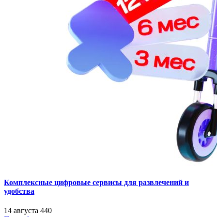
Комплексные цифровые сервисы для развлечений и
удобства
14 августа
440