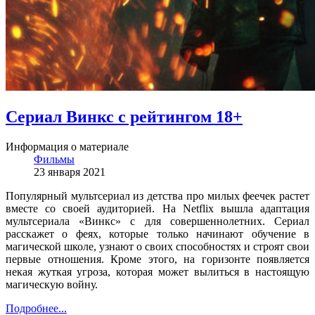
Сериал Винкс с рейтингом 18+
Информация о материале
Фильмы
23 января 2021
Популярный мультсериал из детства про милых феечек растет
вместе со своей аудиторией. На Netflix вышла адаптация
мультсериала «Винкс» с для совершеннолетних. Сериал
расскажет о феях, которые только начинают обучение в
магической школе, узнают о своих способностях и строят свои
первые отношения. Кроме этого, на горизонте появляется
некая жуткая угроза, которая может вылиться в настоящую
магическую войну.
Подробнее...