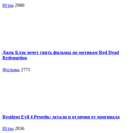
Игры
2980
Джек Блэк хочет снять фильмы по мотивам Red Dead
Redemption
Фильмы
2771
Resident Evil 4 Ремейк: детали и отличия от оригинала
Игры
2836