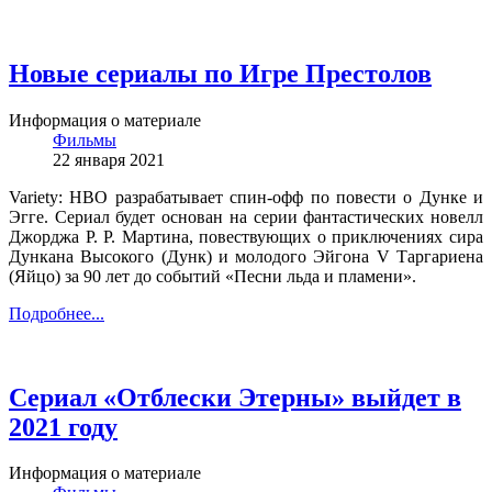
Новые сериалы по Игре Престолов
Информация о материале
Фильмы
22 января 2021
Variety: HBO разрабатывает спин-офф по повести о Дунке и
Эгге. Сериал будет основан на серии фантастических новелл
Джорджа Р. Р. Мартина, повествующих о приключениях сира
Дункана Высокого (Дунк) и молодого Эйгона V Таргариена
(Яйцо) за 90 лет до событий «Песни льда и пламени».
Подробнее...
Сериал «Отблески Этерны» выйдет в
2021 году
Информация о материале