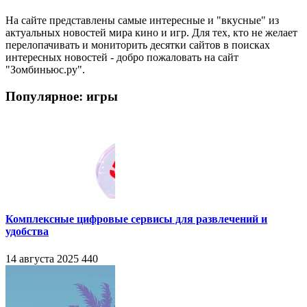
На сайте представлены самые интересные и "вкусные" из
актуальных новостей мира кино и игр. Для тех, кто не желает
перелопачивать и мониторить десятки сайтов в поисках
интересных новостей - добро пожаловать на сайт
"Зомбиньюс.ру".
Популярное: игры
Комплексные цифровые сервисы для развлечений и
удобства
14 августа 2025
440