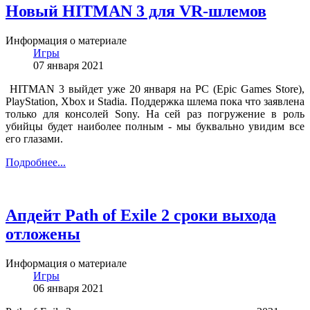
Новый HITMAN 3 для VR-шлемов
Информация о материале
Игры
07 января 2021
HITMAN 3 выйдет уже 20 января на PC (Epic Games Store),
PlayStation, Xbox и Stadia. Поддержка шлема пока что заявлена
только для консолей Sony. На сей раз погружение в роль
убийцы будет наиболее полным - мы буквально увидим все
его глазами.
Подробнее...
Апдейт Path of Exile 2 сроки выхода
отложены
Информация о материале
Игры
06 января 2021