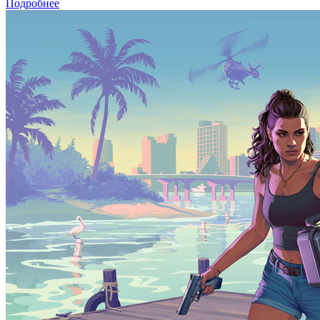
Подробнее