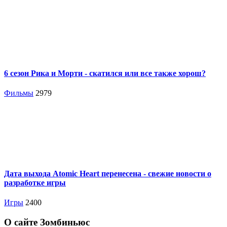
6 сезон Рика и Морти - скатился или все также хорош?
Фильмы
2979
Дата выхода Atomic Heart перенесена - свежие новости о
разработке игры
Игры
2400
О сайте Зомбиньюс