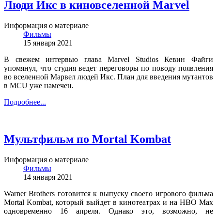
Люди Икс в киновселенной Marvel
Информация о материале
Фильмы
15 января 2021
В свежем интервью глава Marvel Studios Кевин Файги
упомянул, что студия ведет переговоры по поводу появления
во вселенной Марвел людей Икс. План для введения мутантов
в MCU уже намечен.
Подробнее...
Мультфильм по Mortal Kombat
Информация о материале
Фильмы
14 января 2021
Warner Brothers готовится к выпуску своего игрового фильма
Mortal Kombat, который выйдет в кинотеатрах и на HBO Max
одновременно 16 апреля. Однако это, возможно, не