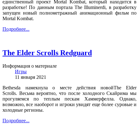
единственный проект Mortal Kombat, который находится в
разработке! По данным портала The Illuminerdi, в разработку
запущен новый полнометражный анимационный фильм по
Mortal Kombat.
Подробнее...
The Elder Scrolls Redguard
Информация о материале
Игры
11 января 2021
Bethesda намекнула о месте действия новойThe Elder
Scrolls. Весьма вероятно, что после холодного Скайрима мы
прогуляемся по теплым пескам Хаммерфелла. Однако,
возможно, все наоборот и игроки увидят еще более суровые и
холодные регионы.
Подробнее...