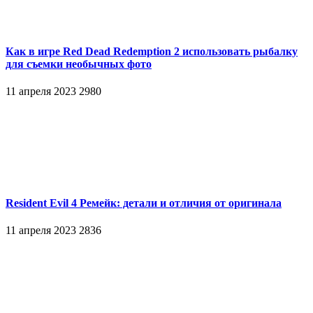
Как в игре Red Dead Redemption 2 использовать рыбалку
для съемки необычных фото
11 апреля 2023
2980
Resident Evil 4 Ремейк: детали и отличия от оригинала
11 апреля 2023
2836