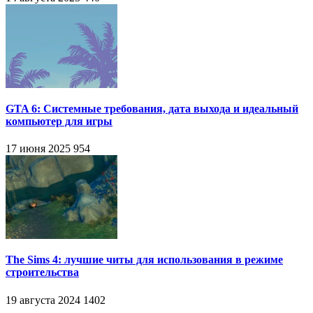
GTA 6: Системные требования, дата выхода и идеальный
компьютер для игры
17 июня 2025
954
The Sims 4: лучшие читы для использования в режиме
строительства
19 августа 2024
1402