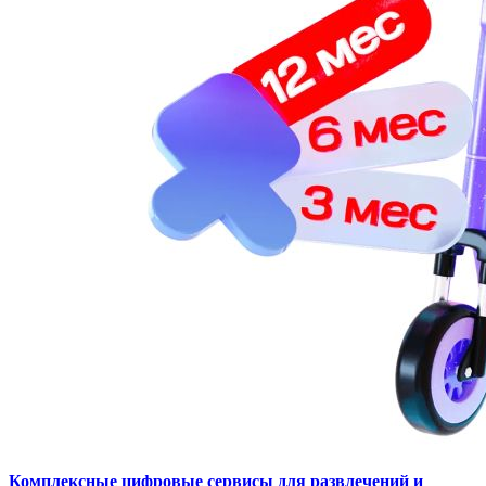
Комплексные цифровые сервисы для развлечений и