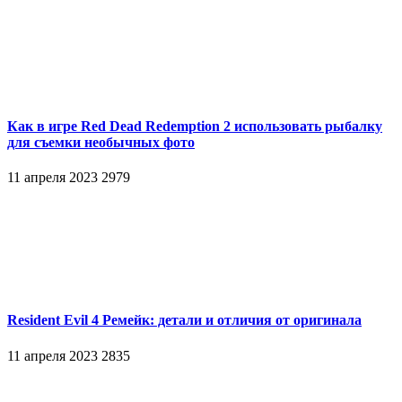
Как в игре Red Dead Redemption 2 использовать рыбалку
для съемки необычных фото
11 апреля 2023
2979
Resident Evil 4 Ремейк: детали и отличия от оригинала
11 апреля 2023
2835