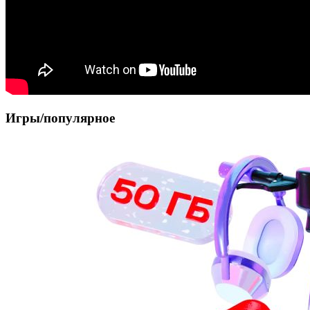
Игры/популярное