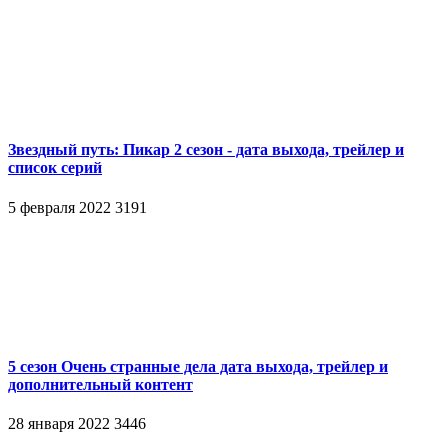
Звездный путь: Пикар 2 сезон - дата выхода, трейлер и
список серий
5 февраля 2022
3191
5 сезон Очень странные дела дата выхода, трейлер и
дополнительный контент
28 января 2022
3446