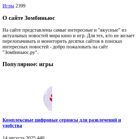
Игры
2399
О сайте Зомбиньюс
На сайте представлены самые интересные и "вкусные" из
актуальных новостей мира кино и игр. Для тех, кто не желает
перелопачивать и мониторить десятки сайтов в поисках
интересных новостей - добро пожаловать на сайт
"Зомбиньюс.ру".
Популярное: игры
Комплексные цифровые сервисы для развлечений и
удобства
14 августа 2025
440