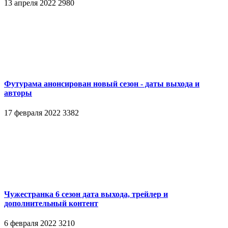
13 апреля 2022
2980
Футурама анонсирован новый сезон - даты выхода и
авторы
17 февраля 2022
3382
Чужестранка 6 сезон дата выхода, трейлер и
дополнительный контент
6 февраля 2022
3210