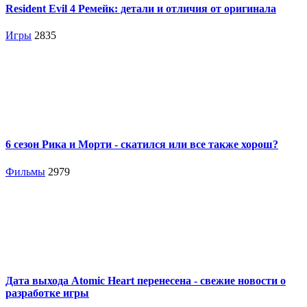
Resident Evil 4 Ремейк: детали и отличия от оригинала
Игры
2835
6 сезон Рика и Морти - скатился или все также хорош?
Фильмы
2979
Дата выхода Atomic Heart перенесена - свежие новости о
разработке игры