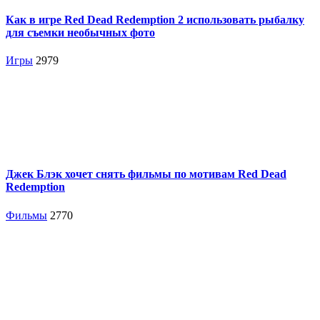
Как в игре Red Dead Redemption 2 использовать рыбалку
для съемки необычных фото
Игры
2979
Джек Блэк хочет снять фильмы по мотивам Red Dead
Redemption
Фильмы
2770