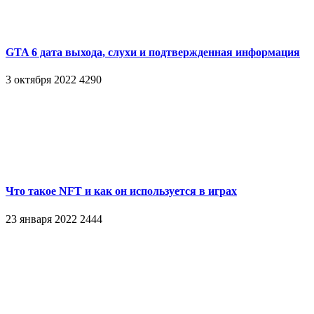
GTA 6 дата выхода, слухи и подтвержденная информация
3 октября 2022
4290
Что такое NFT и как он используется в играх
23 января 2022
2444