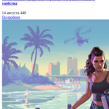
удобства
14 августа
440
Подробнее